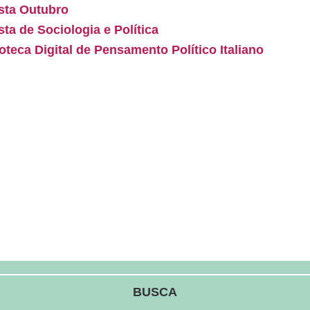
sta Outubro
sta de Sociologia e Política
ioteca Digital de Pensamento Político Italiano
BUSCA