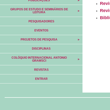
PUBLICAÇÕES
Revi
GRUPOS DE ESTUDO E SEMINÁRIOS DE
Revi
LEITURA
Bibl
PESQUISADORES
EVENTOS
PROJETOS DE PESQUISA
DISCIPLINAS
COLÓQUIO INTERNACIONAL ANTONIO
GRAMSCI
REVISTAS
ENTRAR