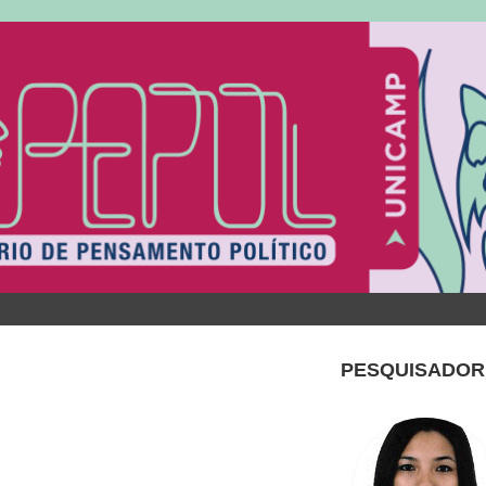
PESQUISADOR