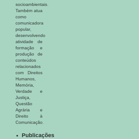
socioambientais.
Também atua
como
comunicadora
popular,
desenvolvendo
atividade de
formação e
produção de
conteúdos
relacionados
com Direitos
Humanos,
Memória,
Verdade e
Justiça,
Questão
Agrária e
Direito à
Comunicação.
Publicações