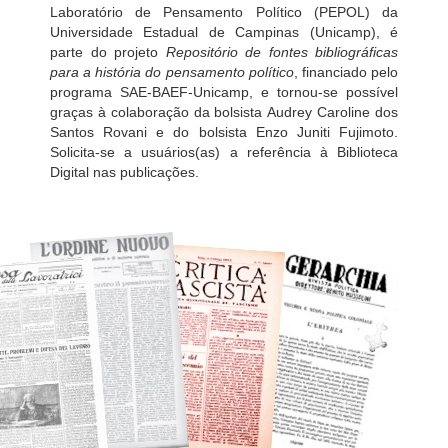
Laboratório de Pensamento Político (PEPOL) da
Universidade Estadual de Campinas (Unicamp), é
parte do projeto
Repositório de fontes bibliográficas
para a história do pensamento político
, financiado pelo
programa SAE-BAEF-Unicamp, e tornou-se possível
graças à colaboração da bolsista Audrey Caroline dos
Santos Rovani e do bolsista Enzo Juniti Fujimoto.
Solicita-se a usuários(as) a referência à Biblioteca
Digital nas publicações.