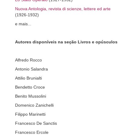
Nuova Antologia, revista di scienze, lettere ed arte
(1926-1932)
e mais...
Autores disponíveis na seção Livros e opúsculos
Alfredo Rocco
Antonio Salandra
Attilio Brunialti
Bendetto Croce
Benito Mussolini
Domenico Zanichelli
Filippo Marinetti
Francesco De Sanctis
Francesco Ercole