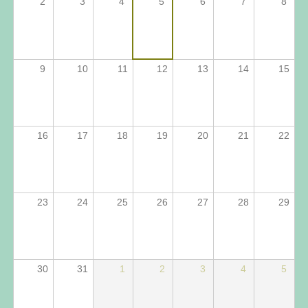
2
3
4
5
6
7
8
9
10
11
12
13
14
15
16
17
18
19
20
21
22
23
24
25
26
27
28
29
30
31
1
2
3
4
5