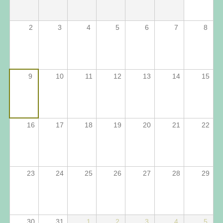
2
3
4
5
6
7
8
9
10
11
12
13
14
15
16
17
18
19
20
21
22
23
24
25
26
27
28
29
30
31
1
2
3
4
5