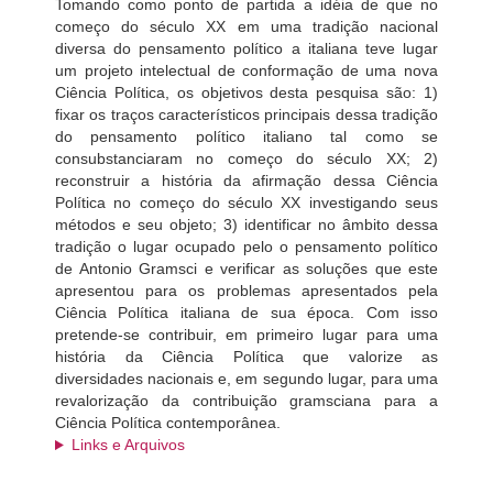
Tomando como ponto de partida a idéia de que no
começo do século XX em uma tradição nacional
diversa do pensamento político a italiana teve lugar
um projeto intelectual de conformação de uma nova
Ciência Política, os objetivos desta pesquisa são: 1)
fixar os traços característicos principais dessa tradição
do pensamento político italiano tal como se
consubstanciaram no começo do século XX; 2)
reconstruir a história da afirmação dessa Ciência
Política no começo do século XX investigando seus
métodos e seu objeto; 3) identificar no âmbito dessa
tradição o lugar ocupado pelo o pensamento político
de Antonio Gramsci e verificar as soluções que este
apresentou para os problemas apresentados pela
Ciência Política italiana de sua época. Com isso
pretende-se contribuir, em primeiro lugar para uma
história da Ciência Política que valorize as
diversidades nacionais e, em segundo lugar, para uma
revalorização da contribuição gramsciana para a
Ciência Política contemporânea.
Links e Arquivos