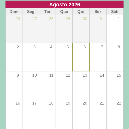
Agosto 2026
Dom
Seg
Ter
Qua
Qui
Sex
Sab
26
27
28
29
30
31
1
2
3
4
5
6
7
8
9
10
11
12
13
14
15
16
17
18
19
20
21
22