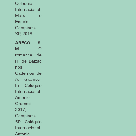
Colóquio
Internacional
Marx e
Engels.
Campinas-
SP, 2018.
ARECO, S.
M.
. O
romance de
H. de Balzac
nos
Cadernos de
A. Gramsci.
In: Colóquio
Internacional
Antonio
Gramsci,
2017,
Campinas-
SP. Colóquio
Internacional
Antonio